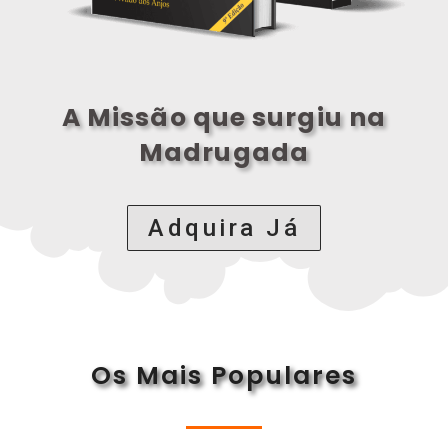
A Missão que surgiu na
Madrugada
Adquira Já
Os Mais Populares