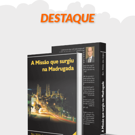
DESTAQUE