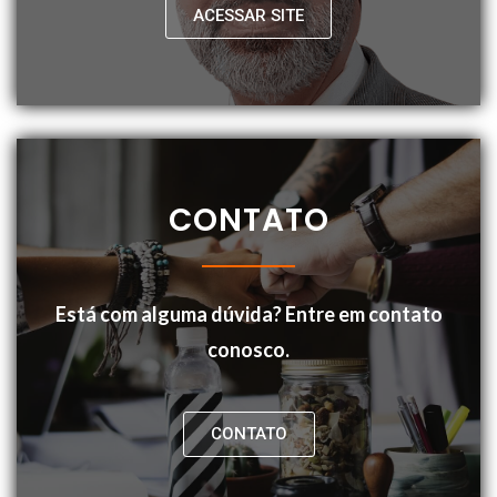
ACESSAR SITE
CONTATO
Está com alguma dúvida? Entre em contato
conosco.
CONTATO