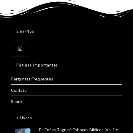
Siga-Nos
Páginas Importantes
Perguntas Frequentes
Contato
Sobre
+ Livros
Pr. Enéas Tognini: Esboços Bíblicos (Vol 1 e