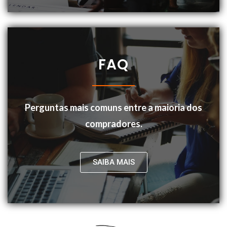
FAQ
Perguntas mais comuns entre a maioria dos
compradores.
SAIBA MAIS